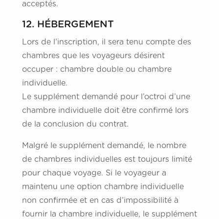
acceptés.
12. HÉBERGEMENT
Lors de l’inscription, il sera tenu compte des
chambres que les voyageurs désirent
occuper : chambre double ou chambre
individuelle.
Le supplément demandé pour l’octroi d’une
chambre individuelle doit être confirmé lors
de la conclusion du contrat.
Malgré le supplément demandé, le nombre
de chambres individuelles est toujours limité
pour chaque voyage. Si le voyageur a
maintenu une option chambre individuelle
non confirmée et en cas d’impossibilité à
fournir la chambre individuelle, le supplément