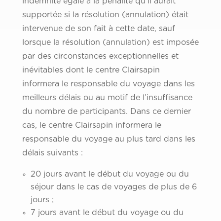
indemnité égale à la pénalité qu’il aurait
supportée si la résolution (annulation) était
intervenue de son fait à cette date, sauf
lorsque la résolution (annulation) est imposée
par des circonstances exceptionnelles et
inévitables dont le centre Clairsapin
informera le responsable du voyage dans les
meilleurs délais ou au motif de l’insuffisance
du nombre de participants. Dans ce dernier
cas, le centre Clairsapin informera le
responsable du voyage au plus tard dans les
délais suivants :
20 jours avant le début du voyage ou du
séjour dans le cas de voyages de plus de 6
jours ;
7 jours avant le début du voyage ou du