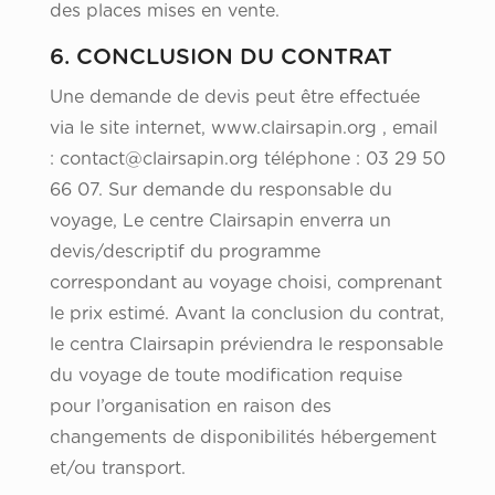
des places mises en vente.
6. CONCLUSION DU CONTRAT
Une demande de devis peut être effectuée
via le site internet, www.clairsapin.org , email
: contact@clairsapin.org téléphone : 03 29 50
66 07. Sur demande du responsable du
voyage, Le centre Clairsapin enverra un
devis/descriptif du programme
correspondant au voyage choisi, comprenant
le prix estimé. Avant la conclusion du contrat,
le centra Clairsapin préviendra le responsable
du voyage de toute modification requise
pour l’organisation en raison des
changements de disponibilités hébergement
et/ou transport.