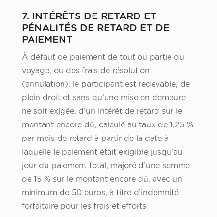
7. INTÉRÊTS DE RETARD ET
PÉNALITÉS DE RETARD ET DE
PAIEMENT
À défaut de paiement de tout ou partie du
voyage, ou des frais de résolution
(annulation), le participant est redevable, de
plein droit et sans qu’une mise en demeure
ne soit exigée, d’un intérêt de retard sur le
montant encore dû, calculé au taux de 1,25 %
par mois de retard à partir de la date à
laquelle le paiement était exigible jusqu’au
jour du paiement total, majoré d’une somme
de 15 % sur le montant encore dû, avec un
minimum de 50 euros, à titre d’indemnité
forfaitaire pour les frais et efforts