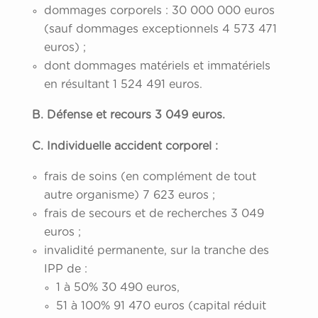
dommages corporels : 30 000 000 euros
(sauf dommages exceptionnels 4 573 471
euros) ;
dont dommages matériels et immatériels
en résultant 1 524 491 euros.
B. Défense et recours 3 049 euros.
C. Individuelle accident corporel :
frais de soins (en complément de tout
autre organisme) 7 623 euros ;
frais de secours et de recherches 3 049
euros ;
invalidité permanente, sur la tranche des
IPP de :
1 à 50% 30 490 euros,
51 à 100% 91 470 euros (capital réduit