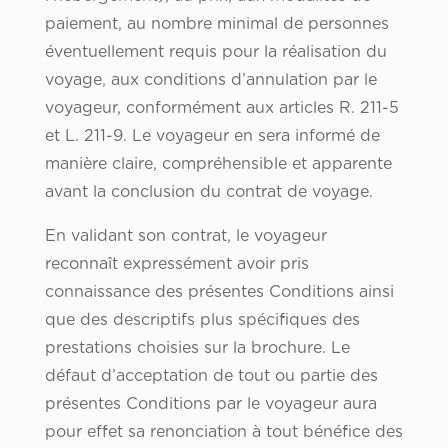
paiement, au nombre minimal de personnes
éventuellement requis pour la réalisation du
voyage, aux conditions d’annulation par le
voyageur, conformément aux articles R. 211-5
et L. 211-9. Le voyageur en sera informé de
manière claire, compréhensible et apparente
avant la conclusion du contrat de voyage.
En validant son contrat, le voyageur
reconnaît expressément avoir pris
connaissance des présentes Conditions ainsi
que des descriptifs plus spécifiques des
prestations choisies sur la brochure. Le
défaut d’acceptation de tout ou partie des
présentes Conditions par le voyageur aura
pour effet sa renonciation à tout bénéfice des