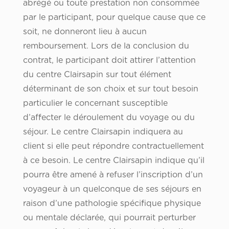
abrégé ou toute prestation non consommée
par le participant, pour quelque cause que ce
soit, ne donneront lieu à aucun
remboursement. Lors de la conclusion du
contrat, le participant doit attirer l’attention
du centre Clairsapin sur tout élément
déterminant de son choix et sur tout besoin
particulier le concernant susceptible
d’affecter le déroulement du voyage ou du
séjour. Le centre Clairsapin indiquera au
client si elle peut répondre contractuellement
à ce besoin. Le centre Clairsapin indique qu’il
pourra être amené à refuser l’inscription d’un
voyageur à un quelconque de ses séjours en
raison d’une pathologie spécifique physique
ou mentale déclarée, qui pourrait perturber