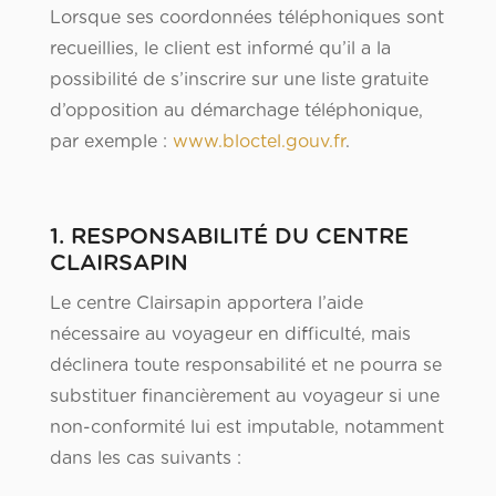
Lorsque ses coordonnées téléphoniques sont
recueillies, le client est informé qu’il a la
possibilité de s’inscrire sur une liste gratuite
d’opposition au démarchage téléphonique,
par exemple :
www.bloctel.gouv.fr
.
1. RESPONSABILITÉ DU CENTRE
CLAIRSAPIN
Le centre Clairsapin apportera l’aide
nécessaire au voyageur en difficulté, mais
déclinera toute responsabilité et ne pourra se
substituer financièrement au voyageur si une
non-conformité lui est imputable, notamment
dans les cas suivants :