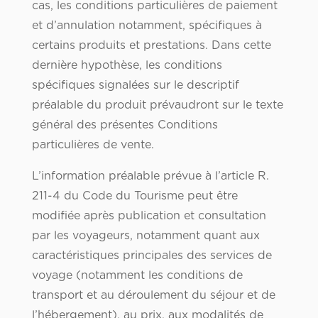
cas, les conditions particulières de paiement
et d’annulation notamment, spécifiques à
certains produits et prestations. Dans cette
dernière hypothèse, les conditions
spécifiques signalées sur le descriptif
préalable du produit prévaudront sur le texte
général des présentes Conditions
particulières de vente.
L’information préalable prévue à l’article R.
211-4 du Code du Tourisme peut être
modifiée après publication et consultation
par les voyageurs, notamment quant aux
caractéristiques principales des services de
voyage (notamment les conditions de
transport et au déroulement du séjour et de
l’hébergement), au prix, aux modalités de