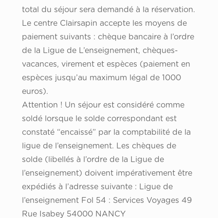
total du séjour sera demandé à la réservation.
Le centre Clairsapin accepte les moyens de
paiement suivants : chèque bancaire à l’ordre
de la Ligue de L’enseignement, chèques-
vacances, virement et espèces (paiement en
espèces jusqu’au maximum légal de 1000
euros).
Attention ! Un séjour est considéré comme
soldé lorsque le solde correspondant est
constaté “encaissé” par la comptabilité de la
ligue de l’enseignement. Les chèques de
solde (libellés à l’ordre de la Ligue de
l’enseignement) doivent impérativement être
expédiés à l’adresse suivante : Ligue de
l’enseignement Fol 54 : Services Voyages 49
Rue Isabey 54000 NANCY