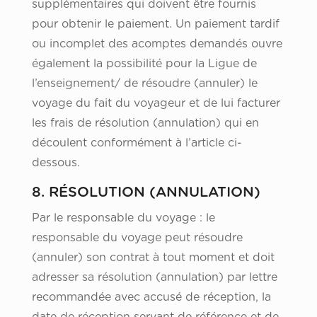
supplémentaires qui doivent être fournis
pour obtenir le paiement. Un paiement tardif
ou incomplet des acomptes demandés ouvre
également la possibilité pour la Ligue de
l’enseignement/ de résoudre (annuler) le
voyage du fait du voyageur et de lui facturer
les frais de résolution (annulation) qui en
découlent conformément à l’article ci-
dessous.
8. RÉSOLUTION (ANNULATION)
Par le responsable du voyage : le
responsable du voyage peut résoudre
(annuler) son contrat à tout moment et doit
adresser sa résolution (annulation) par lettre
recommandée avec accusé de réception, la