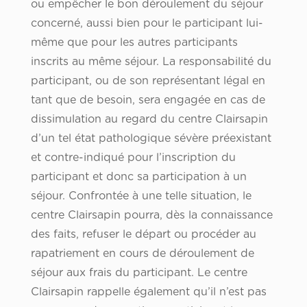
ou empêcher le bon déroulement du séjour
concerné, aussi bien pour le participant lui-
même que pour les autres participants
inscrits au même séjour. La responsabilité du
participant, ou de son représentant légal en
tant que de besoin, sera engagée en cas de
dissimulation au regard du centre Clairsapin
d’un tel état pathologique sévère préexistant
et contre-indiqué pour l’inscription du
participant et donc sa participation à un
séjour. Confrontée à une telle situation, le
centre Clairsapin pourra, dès la connaissance
des faits, refuser le départ ou procéder au
rapatriement en cours de déroulement de
séjour aux frais du participant. Le centre
Clairsapin rappelle également qu’il n’est pas