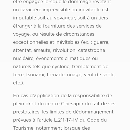
être engagée lorsque le dommage revêtant
un caractère imprévisible ou inévitable est
imputable soit au voyageur, soit à un tiers
étranger à la fourniture des services de
voyage, ou résulte de circonstances
exceptionnelles et inévitables (ex. : guerre,
attentat, émeute, révolution, catastrophe
nucléaire, événements climatiques ou
naturels tels que cyclone, tremblement de
terre, tsunami, tornade, nuage, vent de sable,
etc.).
En cas d’application de la responsabilité de
plein droit du centre Clairsapin du fait de ses
prestataires, les limites de dédommagement
prévues à l’article L.211-17-IV du Code du
Tourisme, notamment lorsque des