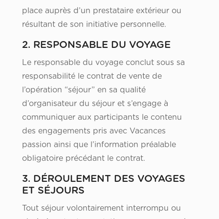
place auprès d’un prestataire extérieur ou
résultant de son initiative personnelle.
2. RESPONSABLE DU VOYAGE
Le responsable du voyage conclut sous sa
responsabilité le contrat de vente de
l’opération “séjour” en sa qualité
d’organisateur du séjour et s’engage à
communiquer aux participants le contenu
des engagements pris avec Vacances
passion ainsi que l’information préalable
obligatoire précédant le contrat.
3. DÉROULEMENT DES VOYAGES
ET SÉJOURS
Tout séjour volontairement interrompu ou