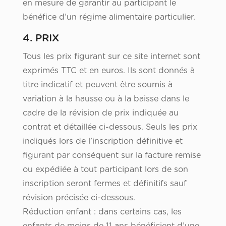
en mesure de garantir au participant le
bénéfice d’un régime alimentaire particulier.
4. PRIX
Tous les prix figurant sur ce site internet sont
exprimés TTC et en euros. Ils sont donnés à
titre indicatif et peuvent être soumis à
variation à la hausse ou à la baisse dans le
cadre de la révision de prix indiquée au
contrat et détaillée ci-dessous. Seuls les prix
indiqués lors de l’inscription définitive et
figurant par conséquent sur la facture remise
ou expédiée à tout participant lors de son
inscription seront fermes et définitifs sauf
révision précisée ci-dessous.
Réduction enfant : dans certains cas, les