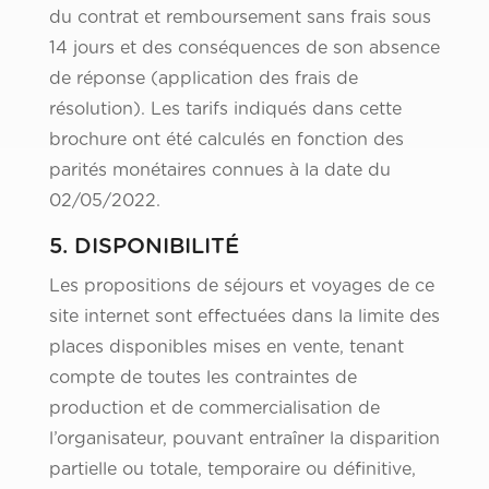
du contrat et remboursement sans frais sous
14 jours et des conséquences de son absence
de réponse (application des frais de
résolution). Les tarifs indiqués dans cette
brochure ont été calculés en fonction des
parités monétaires connues à la date du
02/05/2022.
5. DISPONIBILITÉ
Les propositions de séjours et voyages de ce
site internet sont effectuées dans la limite des
places disponibles mises en vente, tenant
compte de toutes les contraintes de
production et de commercialisation de
l’organisateur, pouvant entraîner la disparition
partielle ou totale, temporaire ou définitive,