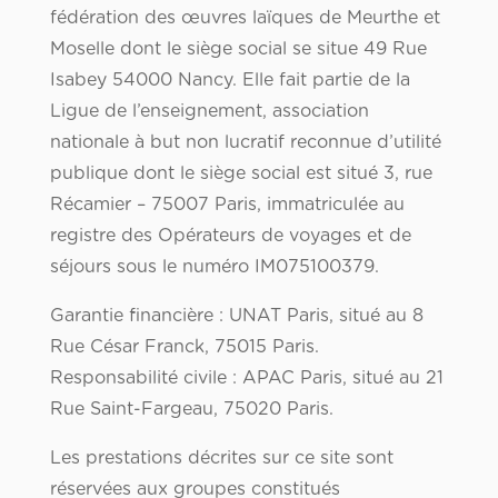
fédération des œuvres laïques de Meurthe et
Moselle dont le siège social se situe 49 Rue
Isabey 54000 Nancy. Elle fait partie de la
Ligue de l’enseignement, association
nationale à but non lucratif reconnue d’utilité
publique dont le siège social est situé 3, rue
Récamier – 75007 Paris, immatriculée au
registre des Opérateurs de voyages et de
séjours sous le numéro IM075100379.
Garantie financière : UNAT Paris, situé au 8
Rue César Franck, 75015 Paris.
Responsabilité civile : APAC Paris, situé au 21
Rue Saint-Fargeau, 75020 Paris.
Les prestations décrites sur ce site sont
réservées aux groupes constitués