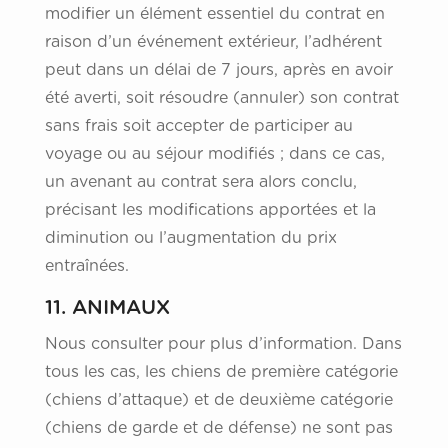
modifier un élément essentiel du contrat en
raison d’un événement extérieur, l’adhérent
peut dans un délai de 7 jours, après en avoir
été averti, soit résoudre (annuler) son contrat
sans frais soit accepter de participer au
voyage ou au séjour modifiés ; dans ce cas,
un avenant au contrat sera alors conclu,
précisant les modifications apportées et la
diminution ou l’augmentation du prix
entraînées.
11. ANIMAUX
Nous consulter pour plus d’information. Dans
tous les cas, les chiens de première catégorie
(chiens d’attaque) et de deuxième catégorie
(chiens de garde et de défense) ne sont pas