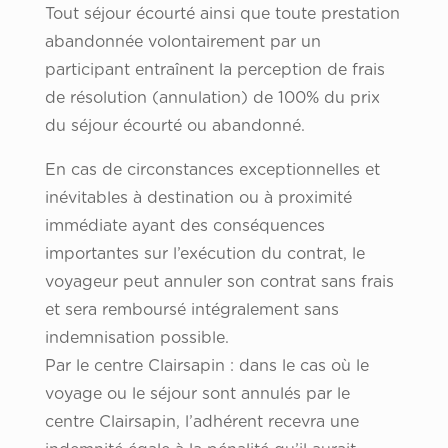
Tout séjour écourté ainsi que toute prestation
abandonnée volontairement par un
participant entraînent la perception de frais
de résolution (annulation) de 100% du prix
du séjour écourté ou abandonné.
En cas de circonstances exceptionnelles et
inévitables à destination ou à proximité
immédiate ayant des conséquences
importantes sur l’exécution du contrat, le
voyageur peut annuler son contrat sans frais
et sera remboursé intégralement sans
indemnisation possible.
Par le centre Clairsapin : dans le cas où le
voyage ou le séjour sont annulés par le
centre Clairsapin, l’adhérent recevra une