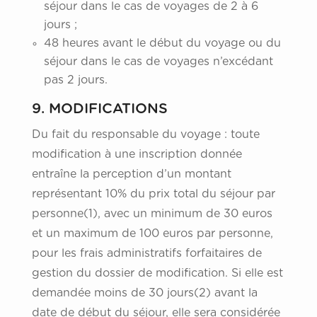
séjour dans le cas de voyages de 2 à 6
jours ;
48 heures avant le début du voyage ou du
séjour dans le cas de voyages n’excédant
pas 2 jours.
9. MODIFICATIONS
Du fait du responsable du voyage : toute
modification à une inscription donnée
entraîne la perception d’un montant
représentant 10% du prix total du séjour par
personne(1), avec un minimum de 30 euros
et un maximum de 100 euros par personne,
pour les frais administratifs forfaitaires de
gestion du dossier de modification. Si elle est
demandée moins de 30 jours(2) avant la
date de début du séjour, elle sera considérée