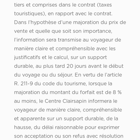
tiers et comprises dans le contrat (taxes
touristiques), en rapport avec le contrat.
Dans l’hypothèse d’une majoration du prix de
vente et quelle que soit son importance,
l’information sera transmise au voyageur de
manière claire et compréhensible avec les
justificatifs et le calcul, sur un support
durable, au plus tard 20 jours avant le début
du voyage ou du séjour. En vertu de l’article
R. 211-9 du code du tourisme, lorsque la
majoration du montant du forfait est de 8 %
au moins, le Centre Clairsapin informera le
voyageur de manière claire, compréhensible
et apparente sur un support durable, de la
hausse, du délai raisonnable pour exprimer
son acceptation ou son refus avec résolution