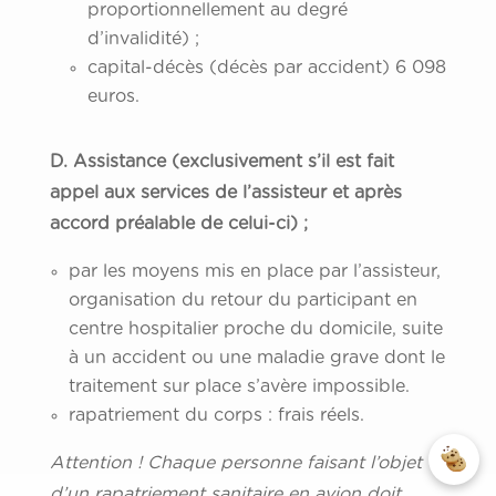
proportionnellement au degré
d’invalidité) ;
capital-décès (décès par accident) 6 098
euros.
D. Assistance (exclusivement s’il est fait
appel aux services de l’assisteur et après
accord préalable de celui-ci) ;
par les moyens mis en place par l’assisteur,
organisation du retour du participant en
centre hospitalier proche du domicile, suite
à un accident ou une maladie grave dont le
traitement sur place s’avère impossible.
rapatriement du corps : frais réels.
Attention ! Chaque personne faisant l’objet
d’un rapatriement sanitaire en avion doit