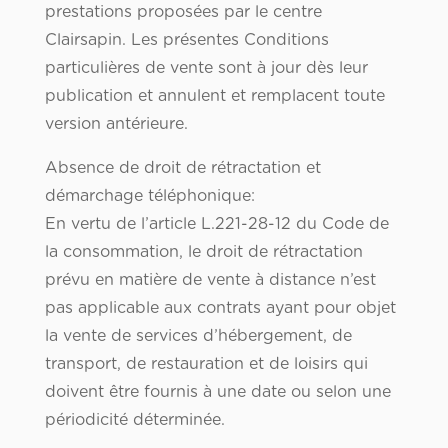
prestations proposées par le centre
Clairsapin. Les présentes Conditions
particulières de vente sont à jour dès leur
publication et annulent et remplacent toute
version antérieure.
Absence de droit de rétractation et
démarchage téléphonique:
En vertu de l’article L.221-28-12 du Code de
la consommation, le droit de rétractation
prévu en matière de vente à distance n’est
pas applicable aux contrats ayant pour objet
la vente de services d’hébergement, de
transport, de restauration et de loisirs qui
doivent être fournis à une date ou selon une
périodicité déterminée.