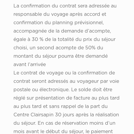
La confirmation du contrat sera adressée au
responsable du voyage après accord et
confirmation du planning prévisionnel,
accompagnée de la demande d’acompte,
égale à 30 % de la totalité du prix du séjour
choisi, un second acompte de 50% du
montant du séjour pourra être demandé
avant l’arrivée
Le contrat de voyage ou la confirmation de
contrat seront adressés au voyageur par voie
postale ou électronique. Le solde doit être
réglé sur présentation de facture au plus tard
au plus tard et sans rappel de la part du
Centre Clairsapin 30 jours après la réalisation
du séjour. En cas de réservation moins d’un
mois avant le début du séjour, le paiement