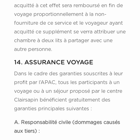
acquitté à cet effet sera remboursé en fin de
voyage proportionnellement à la non-
fourniture de ce service et le voyageur ayant
acquitté ce supplément se verra attribuer une
chambre à deux lits à partager avec une
autre personne.
14. ASSURANCE VOYAGE
Dans le cadre des garanties souscrites à leur
profit par l’APAC, tous les participants à un
voyage ou à un séjour proposé par le centre
Clairsapin bénéficient gratuitement des
garanties principales suivantes :
A. Responsabilité civile (dommages causés
aux tiers) :