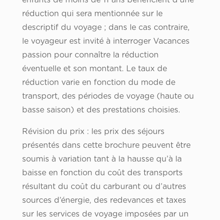
enfants de moins de 11 ans bénéficient d’une
réduction qui sera mentionnée sur le
descriptif du voyage ; dans le cas contraire,
le voyageur est invité à interroger Vacances
passion pour connaître la réduction
éventuelle et son montant. Le taux de
réduction varie en fonction du mode de
transport, des périodes de voyage (haute ou
basse saison) et des prestations choisies.
Révision du prix : les prix des séjours
présentés dans cette brochure peuvent être
soumis à variation tant à la hausse qu’à la
baisse en fonction du coût des transports
résultant du coût du carburant ou d’autres
sources d’énergie, des redevances et taxes
sur les services de voyage imposées par un