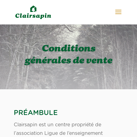
Conditions
générales de vente
PRÉAMBULE
Clairsapin est un centre propriété de
l’association Ligue de l’enseignement