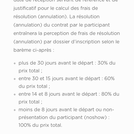
date de réception servant de référence et de
justificatif pour le calcul des frais de
résolution (annulation). La résolution
(annulation) du contrat par le participant
entraînera la perception de frais de résolution
(annulation) par dossier d’inscription selon le
barème ci-après :
plus de 30 jours avant le départ : 30% du
prix total ;
entre 30 et 15 jours avant le départ : 60%
du prix total ;
entre 14 et 8 jours avant le départ : 80% du
prix total ;
moins de 8 jours avant le départ ou non-
présentation du participant (noshow) :
100% du prix total.