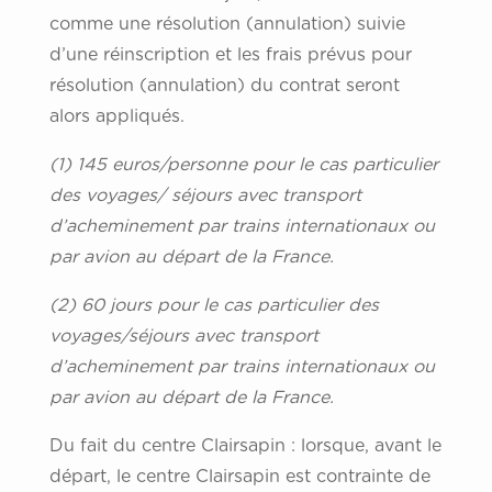
comme une résolution (annulation) suivie
d’une réinscription et les frais prévus pour
résolution (annulation) du contrat seront
alors appliqués.
(1) 145 euros/personne pour le cas particulier
des voyages/ séjours avec transport
d’acheminement par trains internationaux ou
par avion au départ de la France.
(2) 60 jours pour le cas particulier des
voyages/séjours avec transport
d’acheminement par trains internationaux ou
par avion au départ de la France.
Du fait du centre Clairsapin : lorsque, avant le
départ, le centre Clairsapin est contrainte de