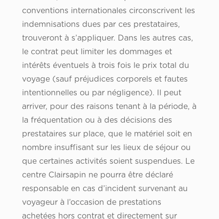
conventions internationales circonscrivent les
indemnisations dues par ces prestataires,
trouveront à s’appliquer. Dans les autres cas,
le contrat peut limiter les dommages et
intérêts éventuels à trois fois le prix total du
voyage (sauf préjudices corporels et fautes
intentionnelles ou par négligence). Il peut
arriver, pour des raisons tenant à la période, à
la fréquentation ou à des décisions des
prestataires sur place, que le matériel soit en
nombre insuffisant sur les lieux de séjour ou
que certaines activités soient suspendues. Le
centre Clairsapin ne pourra être déclaré
responsable en cas d’incident survenant au
voyageur à l’occasion de prestations
achetées hors contrat et directement sur