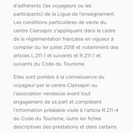
d’adhérents (les voyageurs ou les
participants) de la Ligue de l’enseignement.
Les conditions particulières de vente du
centre Clairsapin s’appliquent dans le cadre
de la réglementation française en vigueur à
compter du 1er juillet 2018 et notamment des
articles L.211-1 et suivants et R.211-1 et
suivants du Code du Tourisme.
Elles sont portées à la connaissance du
voyageur par le centre Clairsapin ou
l’association vendeuse avant tout
engagement de sa part et complètent
l’information préalable visée à l’article R.211-4
du Code du Tourisme, outre les fiches
descriptives des prestations et dans certains