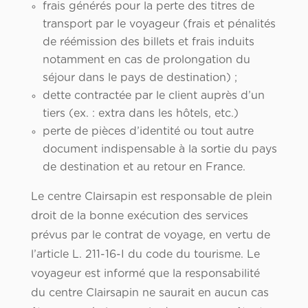
frais générés pour la perte des titres de
transport par le voyageur (frais et pénalités
de réémission des billets et frais induits
notamment en cas de prolongation du
séjour dans le pays de destination) ;
dette contractée par le client auprès d’un
tiers (ex. : extra dans les hôtels, etc.)
perte de pièces d’identité ou tout autre
document indispensable à la sortie du pays
de destination et au retour en France.
Le centre Clairsapin est responsable de plein
droit de la bonne exécution des services
prévus par le contrat de voyage, en vertu de
l’article L. 211-16-I du code du tourisme. Le
voyageur est informé que la responsabilité
du centre Clairsapin ne saurait en aucun cas